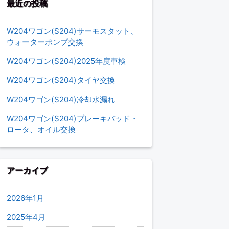
最近の投稿
W204ワゴン(S204)サーモスタット、
ウォーターポンプ交換
W204ワゴン(S204)2025年度車検
W204ワゴン(S204)タイヤ交換
W204ワゴン(S204)冷却水漏れ
W204ワゴン(S204)ブレーキパッド・
ロータ、オイル交換
アーカイブ
2026年1月
2025年4月