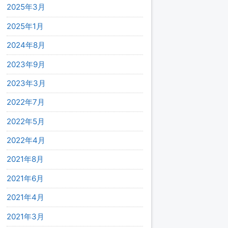
2025年3月
2025年1月
2024年8月
2023年9月
2023年3月
2022年7月
2022年5月
2022年4月
2021年8月
2021年6月
2021年4月
2021年3月