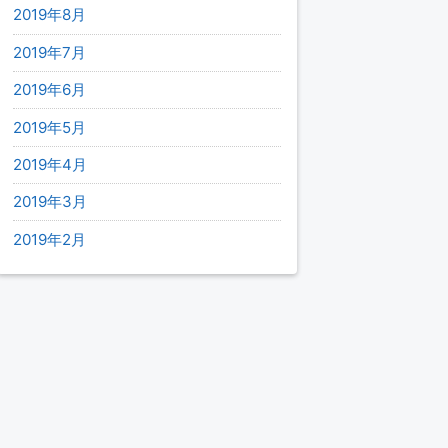
2019年8月
2019年7月
2019年6月
2019年5月
2019年4月
2019年3月
2019年2月