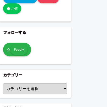
LINE
フォローする
Feedly
カテゴリー
カテゴリー