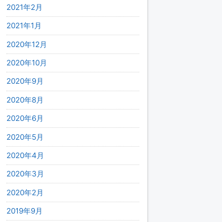
2021年2月
2021年1月
2020年12月
2020年10月
2020年9月
2020年8月
2020年6月
2020年5月
2020年4月
2020年3月
2020年2月
2019年9月