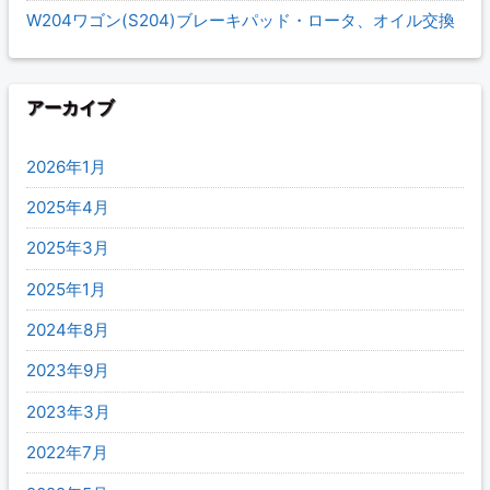
W204ワゴン(S204)ブレーキパッド・ロータ、オイル交換
アーカイブ
2026年1月
2025年4月
2025年3月
2025年1月
2024年8月
2023年9月
2023年3月
2022年7月