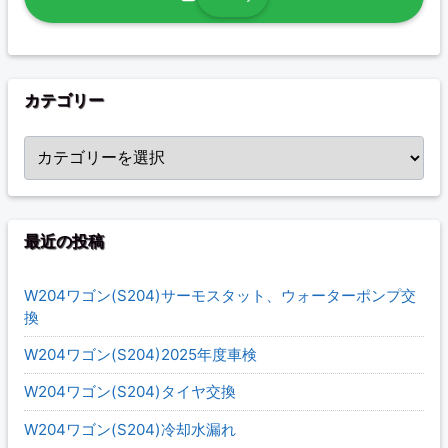
カテゴリー
カテゴリー
最近の投稿
W204ワゴン(S204)サーモスタット、ウォーターポンプ交
換
W204ワゴン(S204)2025年度車検
W204ワゴン(S204)タイヤ交換
W204ワゴン(S204)冷却水漏れ