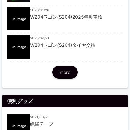
2026/01/26
W204ワゴン(S204)2025年度車検
No image
2025/04/21
W204ワゴン(S204)タイヤ交換
No image
more
便利グッズ
2021/03/21
絶縁テープ
No image