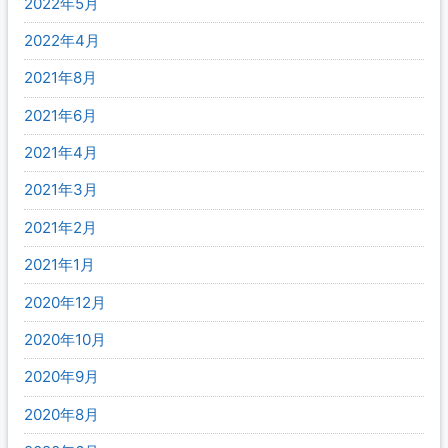
2022年5月
2022年4月
2021年8月
2021年6月
2021年4月
2021年3月
2021年2月
2021年1月
2020年12月
2020年10月
2020年9月
2020年8月