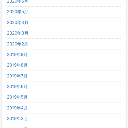
2020年6月
2020年5月
2020年4月
2020年3月
2020年2月
2019年9月
2019年8月
2019年7月
2019年6月
2019年5月
2019年4月
2019年3月