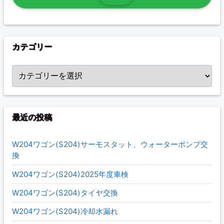
カテゴリー
カテゴリー
最近の投稿
W204ワゴン(S204)サーモスタット、ウォーターポンプ交
換
W204ワゴン(S204)2025年度車検
W204ワゴン(S204)タイヤ交換
W204ワゴン(S204)冷却水漏れ