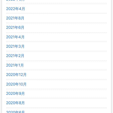
2022年4月
2021年8月
2021年6月
2021年4月
2021年3月
2021年2月
2021年1月
2020年12月
2020年10月
2020年9月
2020年8月
2020年6月