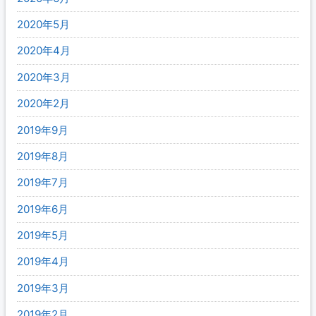
2020年5月
2020年4月
2020年3月
2020年2月
2019年9月
2019年8月
2019年7月
2019年6月
2019年5月
2019年4月
2019年3月
2019年2月