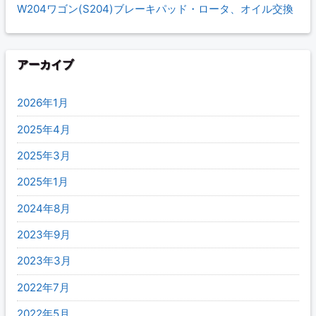
W204ワゴン(S204)ブレーキパッド・ロータ、オイル交換
アーカイブ
2026年1月
2025年4月
2025年3月
2025年1月
2024年8月
2023年9月
2023年3月
2022年7月
2022年5月