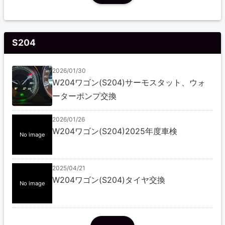
S204
2026/01/30
W204ワゴン(S204)サーモスタット、ウォ
ーターポンプ交換
2026/01/26
W204ワゴン(S204)2025年度車検
No image
2025/04/21
W204ワゴン(S204)タイヤ交換
No image