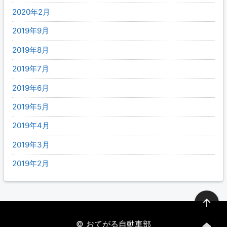
2020年2月
2019年9月
2019年8月
2019年7月
2019年6月
2019年5月
2019年4月
2019年3月
2019年2月
©
おてがる自動車部