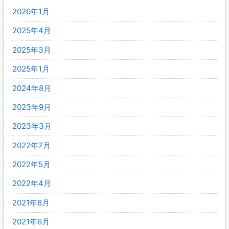
2026年1月
2025年4月
2025年3月
2025年1月
2024年8月
2023年9月
2023年3月
2022年7月
2022年5月
2022年4月
2021年8月
2021年6月