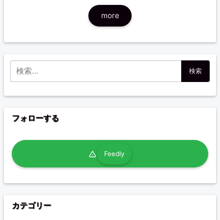
more
検索:
フォローする
Feedly
カテゴリー