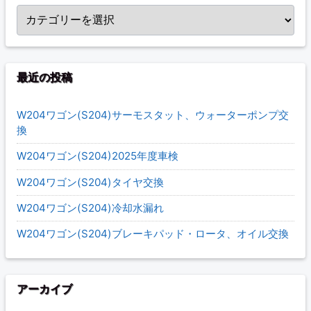
カテゴリー
最近の投稿
W204ワゴン(S204)サーモスタット、ウォーターポンプ交
換
W204ワゴン(S204)2025年度車検
W204ワゴン(S204)タイヤ交換
W204ワゴン(S204)冷却水漏れ
W204ワゴン(S204)ブレーキパッド・ロータ、オイル交換
アーカイブ