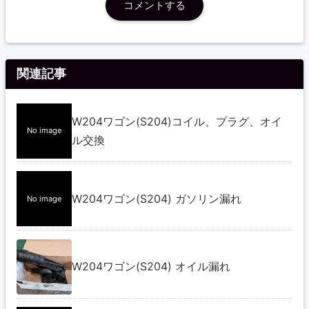
コメントする
関連記事
W204ワゴン(S204)コイル、プラグ、オイ
No image
ル交換
W204ワゴン(S204) ガソリン漏れ
No image
W204ワゴン(S204) オイル漏れ