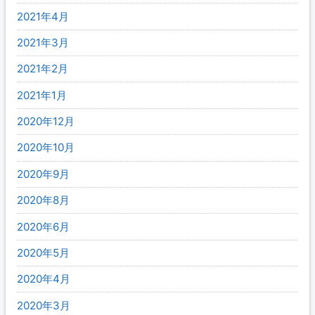
2021年4月
2021年3月
2021年2月
2021年1月
2020年12月
2020年10月
2020年9月
2020年8月
2020年6月
2020年5月
2020年4月
2020年3月