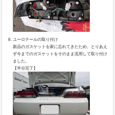
ユーロテールの取り付け
新品のガスケットを家に忘れてきたため、とりあえ
ず今までのガスケットをそのまま流用して取り付け
ました。
【半分完了】