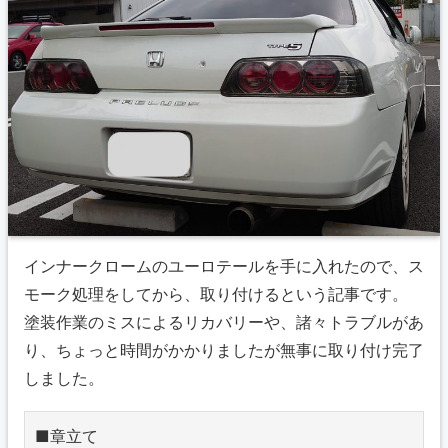
インナークロームのユーロテールを手に入れたので、ス
モーク処理をしてから、取り付けるという記事です。
塗装作業のミスによるリカバリーや、諸々トラブルがあ
り、ちょっと時間がかかりましたが無事に取り付け完了
しました。
■章立て