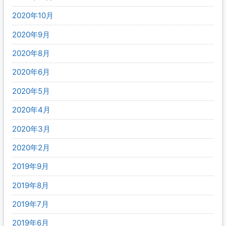
2020年10月
2020年9月
2020年8月
2020年6月
2020年5月
2020年4月
2020年3月
2020年2月
2019年9月
2019年8月
2019年7月
2019年6月