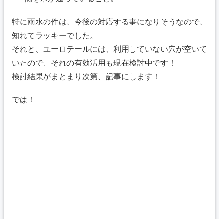
特に雨水の件は、今後の対応する事になりそうなので、
知れてラッキーでした。
それと、ユーロテールには、利用していない穴が空いて
いたので、それの有効活用も現在検討中です！
検討結果がまとまり次第、記事にします！
では！