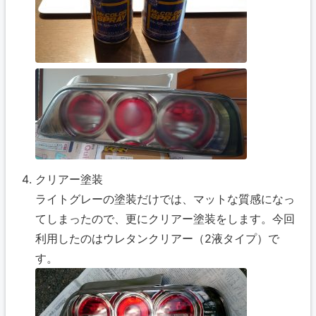
クリアー塗装
ライトグレーの塗装だけでは、マットな質感になっ
てしまったので、更にクリアー塗装をします。今回
利用したのはウレタンクリアー（2液タイプ）で
す。