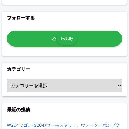
フォローする
Feedly
カテゴリー
カテゴリー
最近の投稿
W204ワゴン(S204)サーモスタット、ウォーターポンプ交