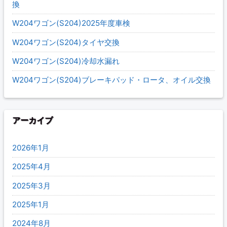
換
W204ワゴン(S204)2025年度車検
W204ワゴン(S204)タイヤ交換
W204ワゴン(S204)冷却水漏れ
W204ワゴン(S204)ブレーキパッド・ロータ、オイル交換
アーカイブ
2026年1月
2025年4月
2025年3月
2025年1月
2024年8月