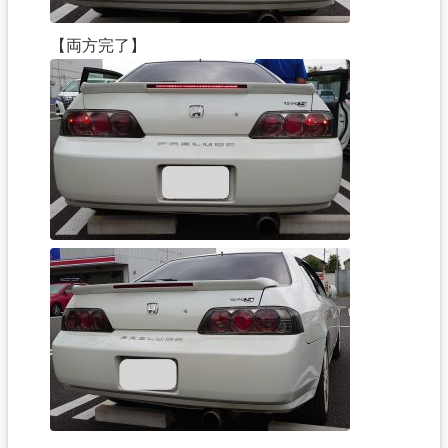
【両方完了】