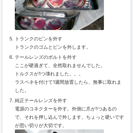
トランクのピンを外す
トランクのゴムとピンを外します。
テールレンズのボルトを外す
ここが硬過ぎて、全然取れませんでした。
トルクスが1つ壊れました。。。
ラスペネを付けて1週間放置したら、無事に取れま
した。
純正テールレンズを外す
電源のコネクターを外す。外側に爪が1つあるの
で、それを押し込んで外します。ちょっと硬いです
が思い切りが大切です。