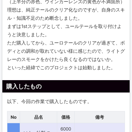
（上半分の赤色、ウインカーレンズの黄色が不満箇所）
理想は、純正テールのクリア化なのですが、自身のスキ
ル・知識不足のため断念しました。
まずは1stステップとして、ユールテールを取り付けよ
うと決意しました。
ただ購入してから、ユーロテールのクリアが過ぎて、ボ
ディとの調和が取れていない様に感じたので、ライトグ
レーのスモークをかけたら良くなるのではないか。
といった経緯でこのプロジェクトは始動しました。
購入したもの
以下、今回の作業で購入したものです。
No
品名
価格
備考
6000