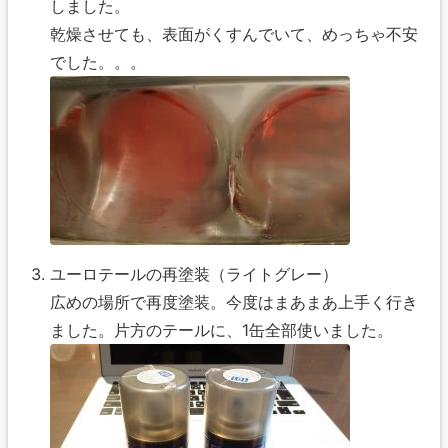
しました。
乾燥させても、表面がくすんでいて、めっちゃ不安
でした。。。
ユーロテールの再塗装（ライトグレー）
広めの場所で再度塗装。今度はまあまあ上手く行き
ました。片方のテールに、1缶全部使いました。