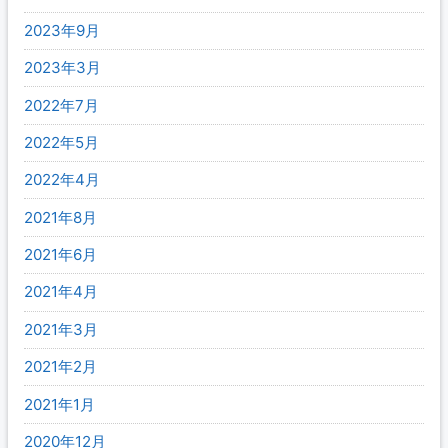
2023年9月
2023年3月
2022年7月
2022年5月
2022年4月
2021年8月
2021年6月
2021年4月
2021年3月
2021年2月
2021年1月
2020年12月