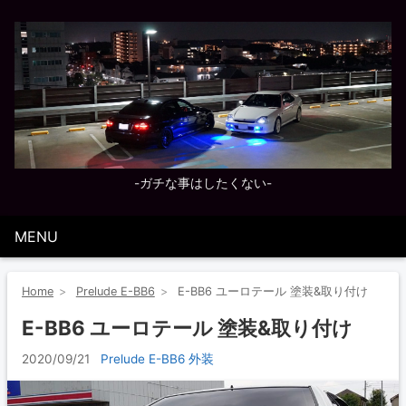
-ガチな事はしたくない-
MENU
Home
Prelude E-BB6
E-BB6 ユーロテール 塗装&取り付け
E-BB6 ユーロテール 塗装&取り付け
2020/09/21
Prelude E-BB6
外装