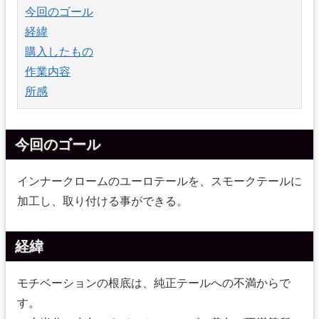
今回のゴール
経緯
購入したもの
作業内容
所感
今回のゴール
インナークロームのユーロテールを、スモークテールに
加工し、取り付ける事ができる。
経緯
モチベーションの根底は、純正テールへの不満からで
す。