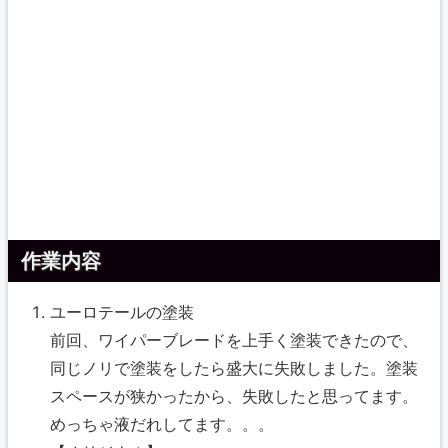
作業内容
ユーロテールの塗装
前回、ワイパーブレードを上手く塗装できたので、
同じノリで塗装をしたら盛大に失敗しました。塗装
スペースが狭かったから、失敗したと思ってます。
めっちゃ液だれしてます。。。