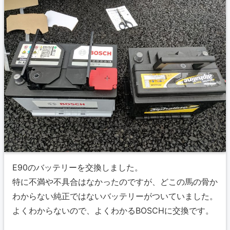
E90のバッテリーを交換しました。
特に不満や不具合はなかったのですが、どこの馬の骨か
わからない純正ではないバッテリーがついていました。
よくわからないので、よくわかるBOSCHに交換です。