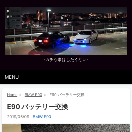
-ガチな事はしたくない-
MENU
Home
BMW E90
E90 バッテリー交換
E90 バッテリー交換
2019/06/09
BMW E90