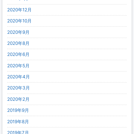
2020年12月
2020年10月
2020年9月
2020年8月
2020年6月
2020年5月
2020年4月
2020年3月
2020年2月
2019年9月
2019年8月
2019年7月