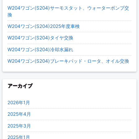
W204ワゴン(S204)サーモスタット、ウォーターポンプ交
換
W204ワゴン(S204)2025年度車検
W204ワゴン(S204)タイヤ交換
W204ワゴン(S204)冷却水漏れ
W204ワゴン(S204)ブレーキパッド・ロータ、オイル交換
アーカイブ
2026年1月
2025年4月
2025年3月
2025年1月