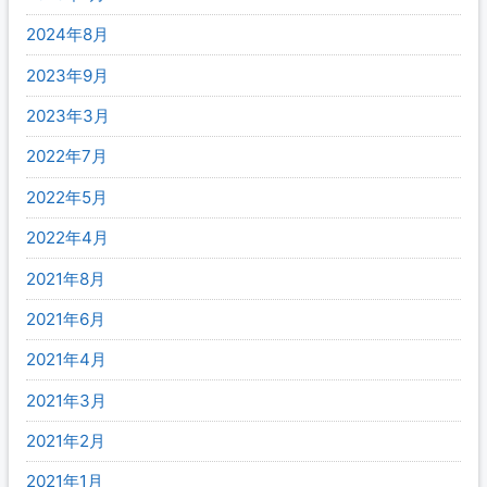
2024年8月
2023年9月
2023年3月
2022年7月
2022年5月
2022年4月
2021年8月
2021年6月
2021年4月
2021年3月
2021年2月
2021年1月