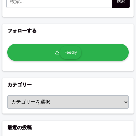
フォローする
Feedly
カテゴリー
カテゴリー
最近の投稿