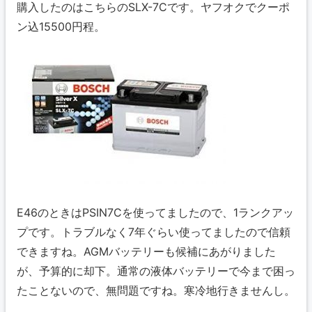
購入したのはこちらのSLX-7Cです。ヤフオクでクーポ
ン込15500円程。
E46のときはPSIN7Cを使ってましたので、1ランクアッ
プです。トラブルなく7年ぐらい使ってましたので信頼
できますね。AGMバッテリーも候補にあがりました
が、予算的に却下。通常の液体バッテリーで今まで困っ
たことないので、無問題ですね。寒冷地行きませんし。