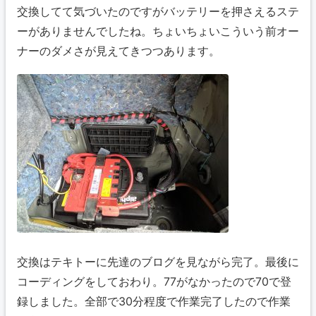
交換してて気づいたのですがバッテリーを押さえるステ
ーがありませんでしたね。ちょいちょいこういう前オー
ナーのダメさが見えてきつつあります。
交換はテキトーに先達のブログを見ながら完了。最後に
コーディングをしておわり。77がなかったので70で登
録しました。全部で30分程度で作業完了したので作業