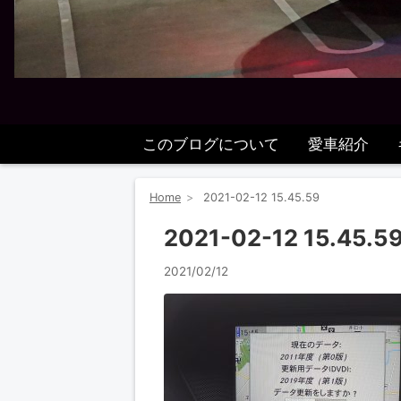
このブログについて
愛車紹介
Home
2021-02-12 15.45.59
2021-02-12 15.45.5
2021/02/12