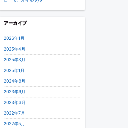
ロータ、オイル交換
アーカイブ
2026年1月
2025年4月
2025年3月
2025年1月
2024年8月
2023年9月
2023年3月
2022年7月
2022年5月