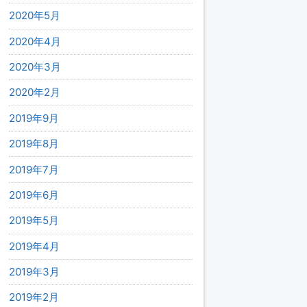
2020年5月
2020年4月
2020年3月
2020年2月
2019年9月
2019年8月
2019年7月
2019年6月
2019年5月
2019年4月
2019年3月
2019年2月