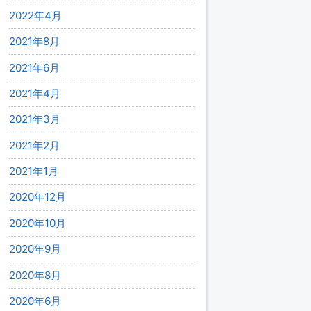
2022年4月
2021年8月
2021年6月
2021年4月
2021年3月
2021年2月
2021年1月
2020年12月
2020年10月
2020年9月
2020年8月
2020年6月