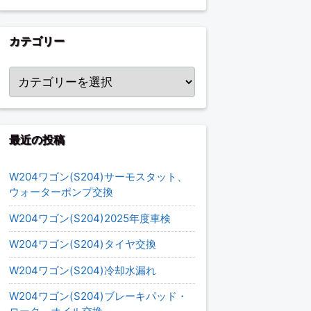
カテゴリー
カテゴリー
最近の投稿
W204ワゴン(S204)サーモスタット、
ウォーターポンプ交換
W204ワゴン(S204)2025年度車検
W204ワゴン(S204)タイヤ交換
W204ワゴン(S204)冷却水漏れ
W204ワゴン(S204)ブレーキパッド・