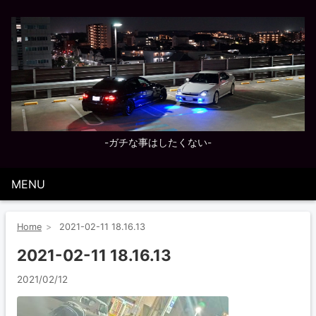
-ガチな事はしたくない-
MENU
Home
2021-02-11 18.16.13
2021-02-11 18.16.13
2021/02/12