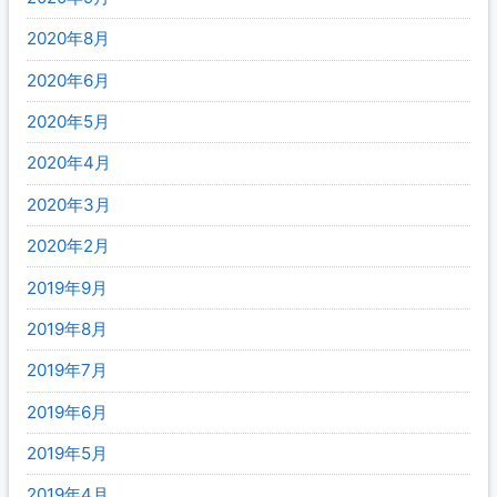
2020年8月
2020年6月
2020年5月
2020年4月
2020年3月
2020年2月
2019年9月
2019年8月
2019年7月
2019年6月
2019年5月
2019年4月