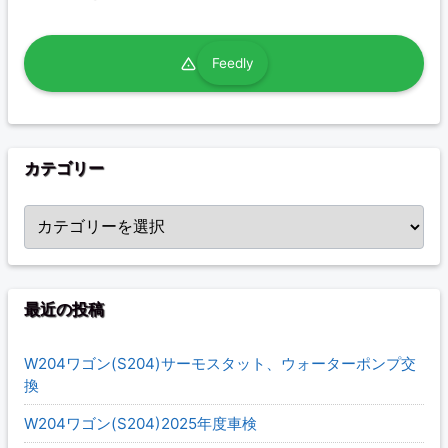
Feedly
カテゴリー
カテゴリー
最近の投稿
W204ワゴン(S204)サーモスタット、ウォーターポンプ交
換
W204ワゴン(S204)2025年度車検