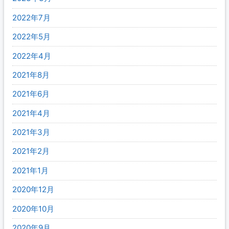
2022年7月
2022年5月
2022年4月
2021年8月
2021年6月
2021年4月
2021年3月
2021年2月
2021年1月
2020年12月
2020年10月
2020年9月