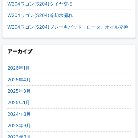
W204ワゴン(S204)タイヤ交換
W204ワゴン(S204)冷却水漏れ
W204ワゴン(S204)ブレーキパッド・ロータ、オイル交換
アーカイブ
2026年1月
2025年4月
2025年3月
2025年1月
2024年8月
2023年9月
2023年3月